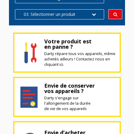
03. Sélectionner un produit
Votre produit est
en panne ?
Darty répare tous vos appareils, même
achetés ailleurs ! Contactez nous en
cliquant ici.
Envie de conserver
vos appareils ?
Darty s'engage sur
l'allongement de la durée
de vie de vos appareils
Envie d’acheter