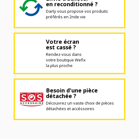
en reconditionné ?
Darty vous propose vos produits
préférés en 2nde vie
Votre écran
est cassé ?
Rendez-vous dans
votre boutique Wefix
la plus proche
Besoin d'une pièce
détachée ?
Découvrez un vaste choix de pièces
détachées et accéssoires