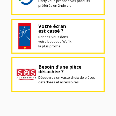
Darty vous propose vos produits
préférés en 2nde vie
Votre écran
est cassé ?
Rendez-vous dans
votre boutique Wefix
la plus proche
Besoin d'une pièce
détachée ?
Découvrez un vaste choix de pièces
détachées et accéssoires