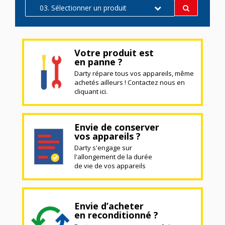
03. Sélectionner un produit
Votre produit est
en panne ?
Darty répare tous vos appareils, même
achetés ailleurs ! Contactez nous en
cliquant ici.
Envie de conserver
vos appareils ?
Darty s'engage sur
l'allongement de la durée
de vie de vos appareils
Envie d’acheter
en reconditionné ?