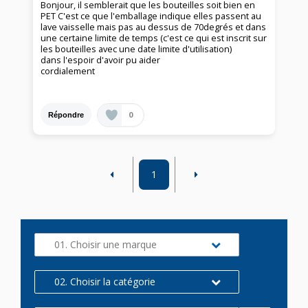
Bonjour, il semblerait que les bouteilles soit bien en
PET C'est ce que l'emballage indique elles passent au
lave vaisselle mais pas au dessus de 70degrés et dans
une certaine limite de temps (c'est ce qui est inscrit sur
les bouteilles avec une date limite d'utilisation)
dans l'espoir d'avoir pu aider
cordialement
0
Répondre
1
01. Choisir une marque
02. Choisir la catégorie