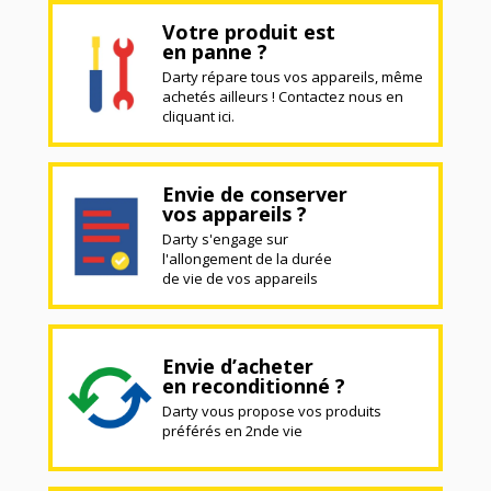
Votre produit est
en panne ?
Darty répare tous vos appareils, même
achetés ailleurs ! Contactez nous en
cliquant ici.
Envie de conserver
vos appareils ?
Darty s'engage sur
l'allongement de la durée
de vie de vos appareils
Envie d’acheter
en reconditionné ?
Darty vous propose vos produits
préférés en 2nde vie