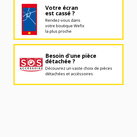
Votre écran
est cassé ?
Rendez-vous dans
votre boutique Wefix
la plus proche
Besoin d'une pièce
détachée ?
Découvrez un vaste choix de pièces
détachées et accéssoires