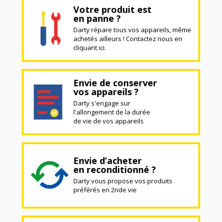
Votre produit est
en panne ?
Darty répare tous vos appareils, même
achetés ailleurs ! Contactez nous en
cliquant ici.
Envie de conserver
vos appareils ?
Darty s'engage sur
l'allongement de la durée
de vie de vos appareils
Envie d’acheter
en reconditionné ?
Darty vous propose vos produits
préférés en 2nde vie