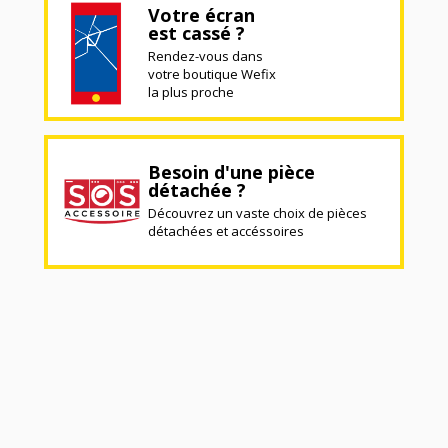
Votre écran
est cassé ?
Rendez-vous dans
votre boutique Wefix
la plus proche
Besoin d'une pièce
détachée ?
Découvrez un vaste choix de pièces
détachées et accéssoires