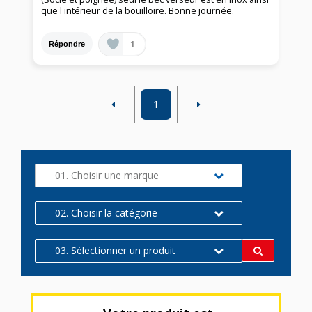
que l'intérieur de la bouilloire. Bonne journée.
1
Répondre
1
01. Choisir une marque
02. Choisir la catégorie
03. Sélectionner un produit