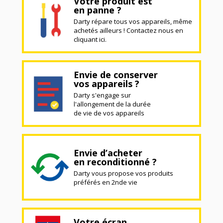
Votre produit est
en panne ?
Darty répare tous vos appareils, même
achetés ailleurs ! Contactez nous en
cliquant ici.
Envie de conserver
vos appareils ?
Darty s'engage sur
l'allongement de la durée
de vie de vos appareils
Envie d’acheter
en reconditionné ?
Darty vous propose vos produits
préférés en 2nde vie
Votre écran