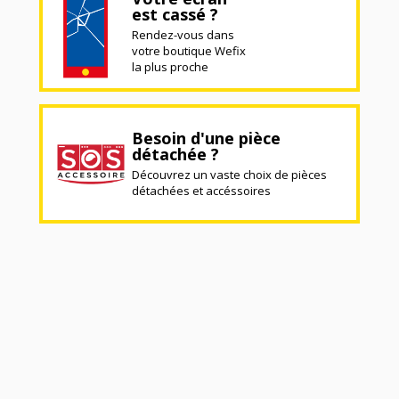
est cassé ?
Rendez-vous dans
votre boutique Wefix
la plus proche
Besoin d'une pièce
détachée ?
Découvrez un vaste choix de pièces
détachées et accéssoires