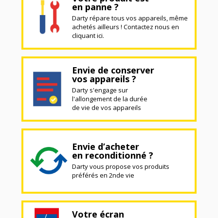
en panne ?
Darty répare tous vos appareils, même
achetés ailleurs ! Contactez nous en
cliquant ici.
Envie de conserver
vos appareils ?
Darty s'engage sur
l'allongement de la durée
de vie de vos appareils
Envie d’acheter
en reconditionné ?
Darty vous propose vos produits
préférés en 2nde vie
Votre écran