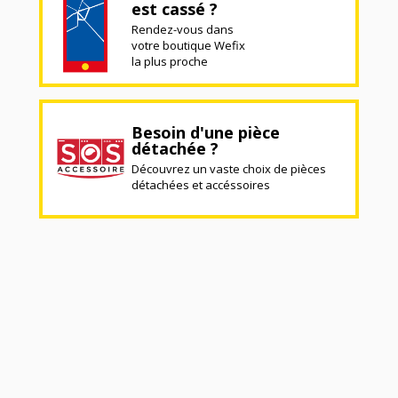
est cassé ?
Rendez-vous dans
votre boutique Wefix
la plus proche
Besoin d'une pièce
détachée ?
Découvrez un vaste choix de pièces
détachées et accéssoires