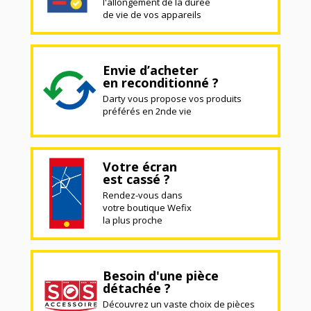
l'allongement de la durée
de vie de vos appareils
Envie d’acheter
en reconditionné ?
Darty vous propose vos produits
préférés en 2nde vie
Votre écran
est cassé ?
Rendez-vous dans
votre boutique Wefix
la plus proche
Besoin d'une pièce
détachée ?
Découvrez un vaste choix de pièces