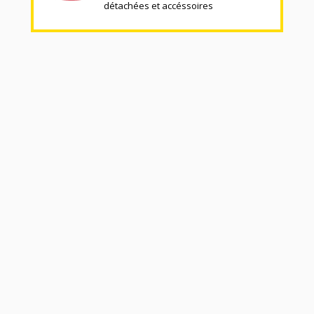
détachées et accéssoires