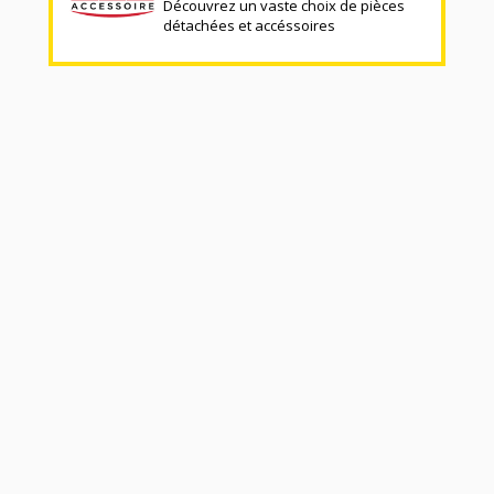
Découvrez un vaste choix de pièces
détachées et accéssoires