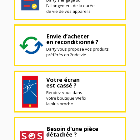
l'allongement de la durée
de vie de vos appareils
Envie d’acheter
en reconditionné ?
Darty vous propose vos produits
préférés en 2nde vie
Votre écran
est cassé ?
Rendez-vous dans
votre boutique Wefix
la plus proche
Besoin d'une pièce
détachée ?