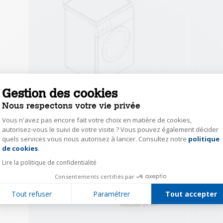
Gestion des cookies
Nous respectons votre vie privée
Vous n'avez pas encore fait votre choix en matière de cookies,
autorisez-vous le suivi de votre visite ? Vous pouvez également décider
quels services vous nous autorisez à lancer. Consultez notre
politique
Axeptio consent
de cookies
.
Lire la politique de confidentialité
Consentements certifiés par
Tout refuser
Paramétrer
Tout accepter