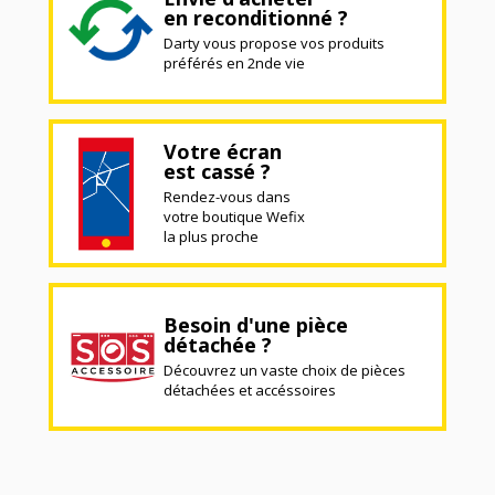
en reconditionné ?
Darty vous propose vos produits
préférés en 2nde vie
Votre écran
est cassé ?
Rendez-vous dans
votre boutique Wefix
la plus proche
Besoin d'une pièce
détachée ?
Découvrez un vaste choix de pièces
détachées et accéssoires