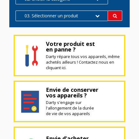
03. Sélectionner un produit
Votre produit est
en panne ?
Darty répare tous vos appareils, même
achetés ailleurs ! Contactez nous en
cliquant ici.
Envie de conserver
vos appareils ?
Darty s'engage sur
l'allongement de la durée
de vie de vos appareils
Envie d’acheter