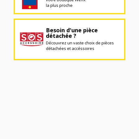
la plus proche
Besoin d'une pièce
détachée ?
Découvrez un vaste choix de pièces
détachées et accéssoires