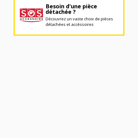
Besoin d'une pièce
détachée ?
Découvrez un vaste choix de pièces
détachées et accéssoires