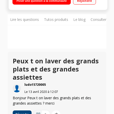
Rejoindre
Poser une question à la communauté
Lire les questions
Tutos produits
Le blog
Consulter sur
Peux t on laver des grands
plats et des grandes
assiettes
ludo15720005
Le
13 avril 2020
à
12:07
Bonjour Peux t on laver des grands plats et des
grandes assiettes ? merci