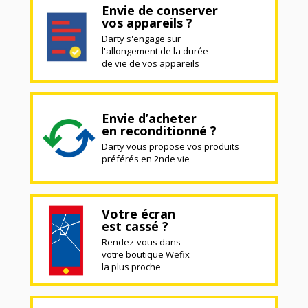
Envie de conserver
vos appareils ?
Darty s'engage sur
l'allongement de la durée
de vie de vos appareils
Envie d’acheter
en reconditionné ?
Darty vous propose vos produits
préférés en 2nde vie
Votre écran
est cassé ?
Rendez-vous dans
votre boutique Wefix
la plus proche