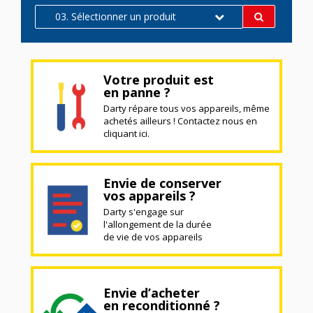
03. Sélectionner un produit
Votre produit est
en panne ?
Darty répare tous vos appareils, même
achetés ailleurs ! Contactez nous en
cliquant ici.
Envie de conserver
vos appareils ?
Darty s'engage sur
l'allongement de la durée
de vie de vos appareils
Envie d’acheter
en reconditionné ?