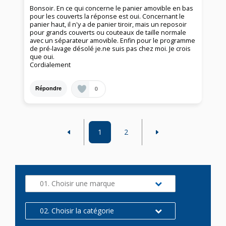
Bonsoir. En ce qui concerne le panier amovible en bas
pour les couverts la réponse est oui. Concernant le
panier haut, il n'y a de panier tiroir, mais un reposoir
pour grands couverts ou couteaux de taille normale
avec un séparateur amovible. Enfin pour le programme
de pré-lavage désolé je.ne suis pas chez moi. Je crois
que oui.
Cordialement
0
Répondre
1
2
01. Choisir une marque
02. Choisir la catégorie