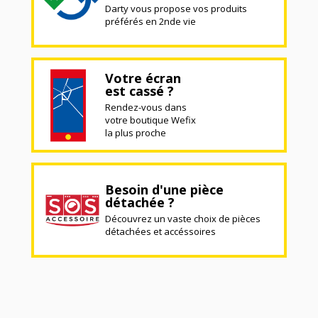
Darty vous propose vos produits
préférés en 2nde vie
Votre écran
est cassé ?
Rendez-vous dans
votre boutique Wefix
la plus proche
Besoin d'une pièce
détachée ?
Découvrez un vaste choix de pièces
détachées et accéssoires