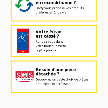
en reconditionné ?
Darty vous propose vos produits
préférés en 2nde vie
Votre écran
est cassé ?
Rendez-vous dans
votre boutique Wefix
la plus proche
Besoin d'une pièce
détachée ?
Découvrez un vaste choix de pièces
détachées et accéssoires