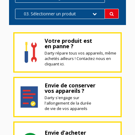
03. Sélectionner un produit
Votre produit est
en panne ?
Darty répare tous vos appareils, même
achetés ailleurs ! Contactez nous en
cliquant ici.
Envie de conserver
vos appareils ?
Darty s'engage sur
l'allongement de la durée
de vie de vos appareils
Envie d’acheter