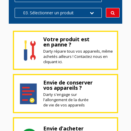
03. Sélectionner un produit
Votre produit est
en panne ?
Darty répare tous vos appareils, même
achetés ailleurs ! Contactez nous en
cliquant ici.
Envie de conserver
vos appareils ?
Darty s'engage sur
l'allongement de la durée
de vie de vos appareils
Envie d’acheter