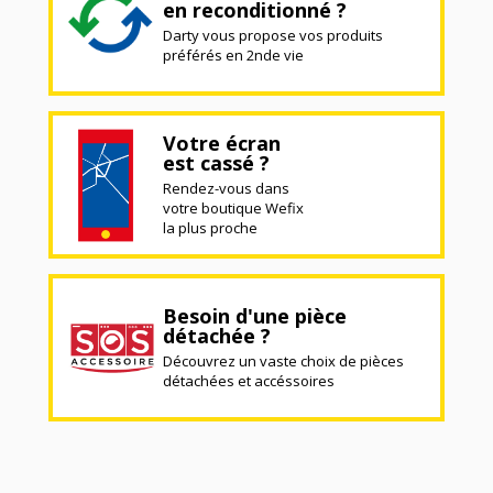
en reconditionné ?
Darty vous propose vos produits
préférés en 2nde vie
Votre écran
est cassé ?
Rendez-vous dans
votre boutique Wefix
la plus proche
Besoin d'une pièce
détachée ?
Découvrez un vaste choix de pièces
détachées et accéssoires