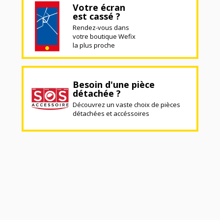
Votre écran
est cassé ?
Rendez-vous dans
votre boutique Wefix
la plus proche
Besoin d'une pièce
détachée ?
Découvrez un vaste choix de pièces
détachées et accéssoires