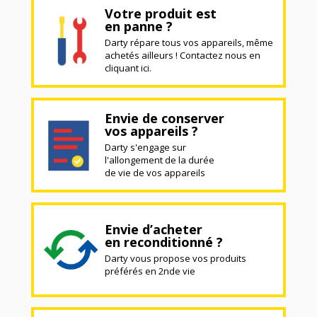
Votre produit est
en panne ?
Darty répare tous vos appareils, même
achetés ailleurs ! Contactez nous en
cliquant ici.
Envie de conserver
vos appareils ?
Darty s'engage sur
l'allongement de la durée
de vie de vos appareils
Envie d’acheter
en reconditionné ?
Darty vous propose vos produits
préférés en 2nde vie