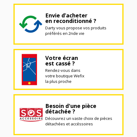
Envie d’acheter
en reconditionné ?
Darty vous propose vos produits
préférés en 2nde vie
Votre écran
est cassé ?
Rendez-vous dans
votre boutique Wefix
la plus proche
Besoin d'une pièce
détachée ?
Découvrez un vaste choix de pièces
détachées et accéssoires