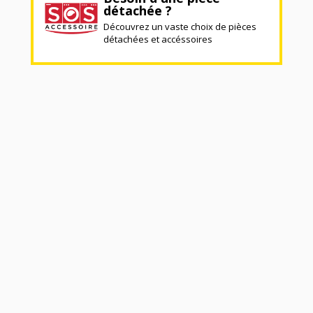
détachée ?
Découvrez un vaste choix de pièces
détachées et accéssoires