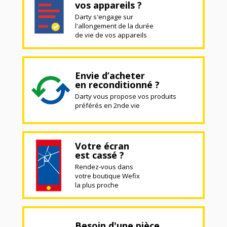
vos appareils ?
Darty s'engage sur
l'allongement de la durée
de vie de vos appareils
Envie d’acheter
en reconditionné ?
Darty vous propose vos produits
préférés en 2nde vie
Votre écran
est cassé ?
Rendez-vous dans
votre boutique Wefix
la plus proche
Besoin d'une pièce