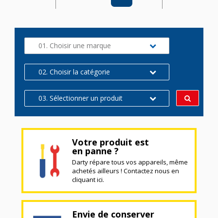
01. Choisir une marque
02. Choisir la catégorie
03. Sélectionner un produit
Votre produit est
en panne ?
Darty répare tous vos appareils, même
achetés ailleurs ! Contactez nous en
cliquant ici.
Envie de conserver