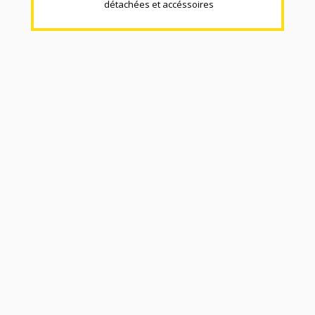
détachées et accéssoires