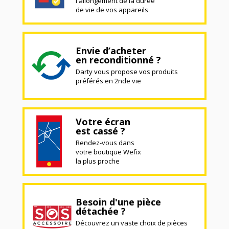
l'allongement de la durée
de vie de vos appareils
Envie d’acheter
en reconditionné ?
Darty vous propose vos produits
préférés en 2nde vie
Votre écran
est cassé ?
Rendez-vous dans
votre boutique Wefix
la plus proche
Besoin d'une pièce
détachée ?
Découvrez un vaste choix de pièces