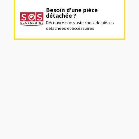
Besoin d'une pièce
détachée ?
Découvrez un vaste choix de pièces
détachées et accéssoires