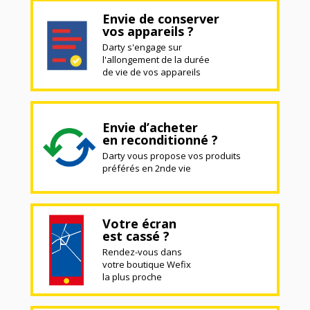
Envie de conserver
vos appareils ?
Darty s'engage sur
l'allongement de la durée
de vie de vos appareils
Envie d’acheter
en reconditionné ?
Darty vous propose vos produits
préférés en 2nde vie
Votre écran
est cassé ?
Rendez-vous dans
votre boutique Wefix
la plus proche