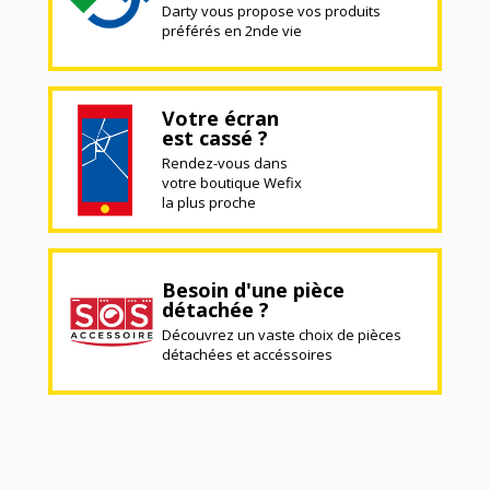
Darty vous propose vos produits
préférés en 2nde vie
Votre écran
est cassé ?
Rendez-vous dans
votre boutique Wefix
la plus proche
Besoin d'une pièce
détachée ?
Découvrez un vaste choix de pièces
détachées et accéssoires