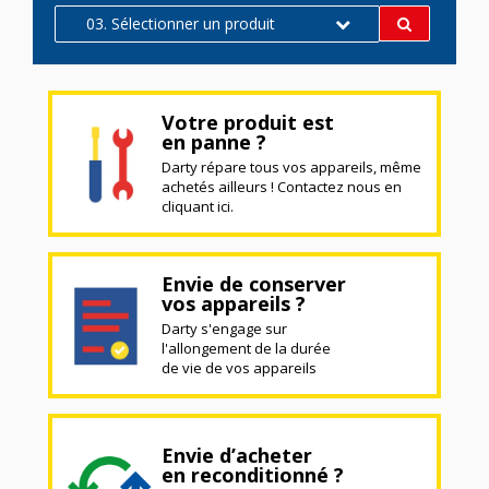
03. Sélectionner un produit
Votre produit est
en panne ?
Darty répare tous vos appareils, même
achetés ailleurs ! Contactez nous en
cliquant ici.
Envie de conserver
vos appareils ?
Darty s'engage sur
l'allongement de la durée
de vie de vos appareils
Envie d’acheter
en reconditionné ?