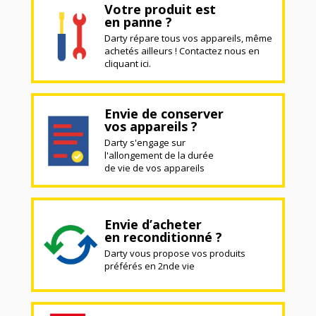
Votre produit est
en panne ?
Darty répare tous vos appareils, même
achetés ailleurs ! Contactez nous en
cliquant ici.
Envie de conserver
vos appareils ?
Darty s'engage sur
l'allongement de la durée
de vie de vos appareils
Envie d’acheter
en reconditionné ?
Darty vous propose vos produits
préférés en 2nde vie