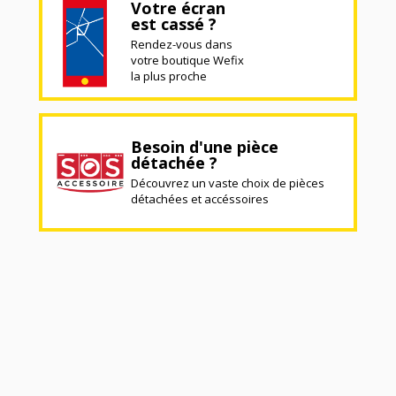
Votre écran
est cassé ?
Rendez-vous dans
votre boutique Wefix
la plus proche
Besoin d'une pièce
détachée ?
Découvrez un vaste choix de pièces
détachées et accéssoires