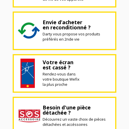
Envie d’acheter
en reconditionné ?
Darty vous propose vos produits
préférés en 2nde vie
Votre écran
est cassé ?
Rendez-vous dans
votre boutique Wefix
la plus proche
Besoin d'une pièce
détachée ?
Découvrez un vaste choix de pièces
détachées et accéssoires