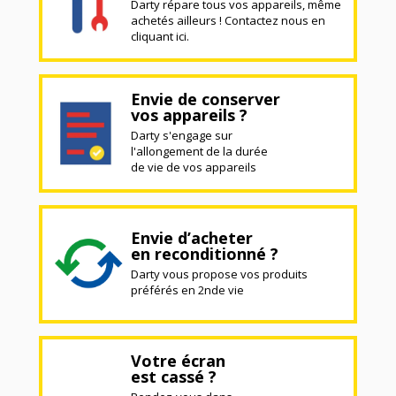
Darty répare tous vos appareils, même
achetés ailleurs ! Contactez nous en
cliquant ici.
Envie de conserver
vos appareils ?
Darty s'engage sur
l'allongement de la durée
de vie de vos appareils
Envie d’acheter
en reconditionné ?
Darty vous propose vos produits
préférés en 2nde vie
Votre écran
est cassé ?