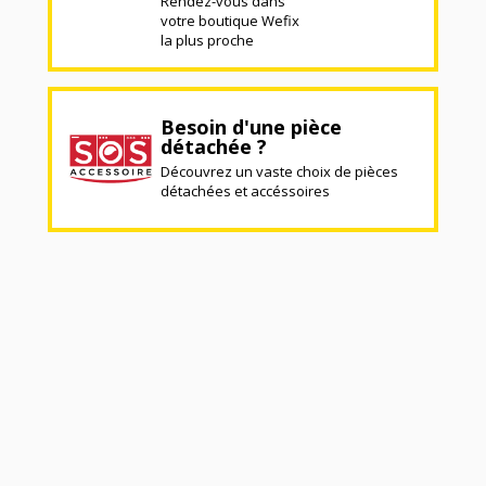
Rendez-vous dans
votre boutique Wefix
la plus proche
Besoin d'une pièce
détachée ?
Découvrez un vaste choix de pièces
détachées et accéssoires