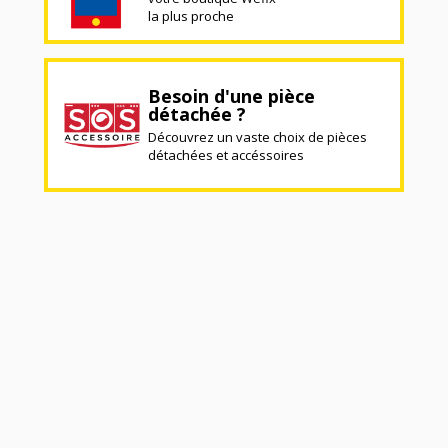
la plus proche
Besoin d'une pièce
détachée ?
Découvrez un vaste choix de pièces
détachées et accéssoires