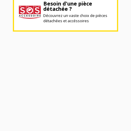
Besoin d'une pièce
détachée ?
Découvrez un vaste choix de pièces
détachées et accéssoires