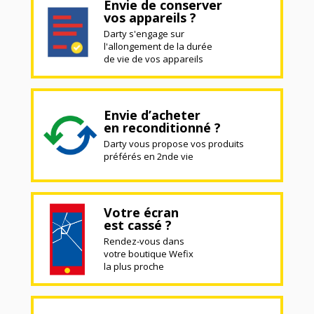
Envie de conserver
vos appareils ?
Darty s'engage sur
l'allongement de la durée
de vie de vos appareils
Envie d’acheter
en reconditionné ?
Darty vous propose vos produits
préférés en 2nde vie
Votre écran
est cassé ?
Rendez-vous dans
votre boutique Wefix
la plus proche