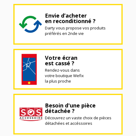
Envie d’acheter
en reconditionné ?
Darty vous propose vos produits
préférés en 2nde vie
Votre écran
est cassé ?
Rendez-vous dans
votre boutique Wefix
la plus proche
Besoin d'une pièce
détachée ?
Découvrez un vaste choix de pièces
détachées et accéssoires