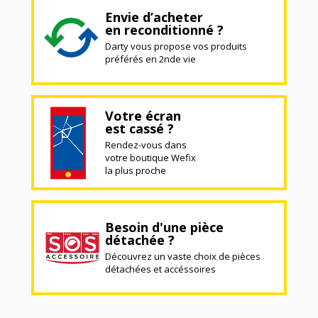
Envie d’acheter
en reconditionné ?
Darty vous propose vos produits
préférés en 2nde vie
Votre écran
est cassé ?
Rendez-vous dans
votre boutique Wefix
la plus proche
Besoin d'une pièce
détachée ?
Découvrez un vaste choix de pièces
détachées et accéssoires