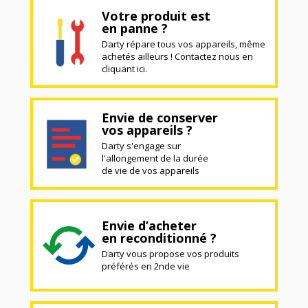
Votre produit est
en panne ?
Darty répare tous vos appareils, même
achetés ailleurs ! Contactez nous en
cliquant ici.
Envie de conserver
vos appareils ?
Darty s'engage sur
l'allongement de la durée
de vie de vos appareils
Envie d’acheter
en reconditionné ?
Darty vous propose vos produits
préférés en 2nde vie