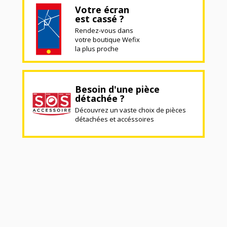
Votre écran
est cassé ?
Rendez-vous dans
votre boutique Wefix
la plus proche
Besoin d'une pièce
détachée ?
Découvrez un vaste choix de pièces
détachées et accéssoires