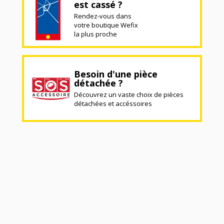
est cassé ?
Rendez-vous dans
votre boutique Wefix
la plus proche
Besoin d'une pièce
détachée ?
Découvrez un vaste choix de pièces
détachées et accéssoires