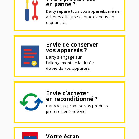
en panne ?
Darty répare tous vos appareils, même
achetés ailleurs ! Contactez nous en
cliquant ici.
Envie de conserver
vos appareils ?
Darty s'engage sur
l'allongement de la durée
de vie de vos appareils
Envie d’acheter
en reconditionné ?
Darty vous propose vos produits
préférés en 2nde vie
Votre écran