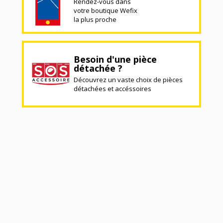
Rendez-vous dans
votre boutique Wefix
la plus proche
Besoin d'une pièce
détachée ?
Découvrez un vaste choix de pièces
détachées et accéssoires