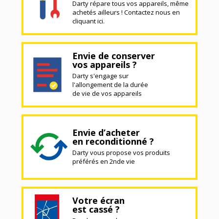
Darty répare tous vos appareils, même
achetés ailleurs ! Contactez nous en
cliquant ici.
Envie de conserver
vos appareils ?
Darty s'engage sur
l'allongement de la durée
de vie de vos appareils
Envie d’acheter
en reconditionné ?
Darty vous propose vos produits
préférés en 2nde vie
Votre écran
est cassé ?