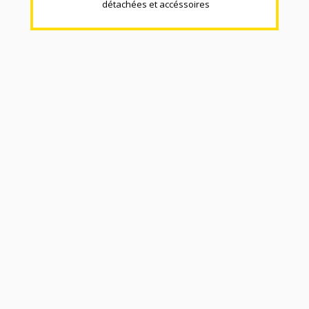
détachées et accéssoires