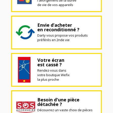
l'allongement de la durée
de vie de vos appareils
Envie d’acheter
en reconditionné ?
Darty vous propose vos produits
préférés en 2nde vie
Votre écran
est cassé ?
Rendez-vous dans
votre boutique Wefix
la plus proche
Besoin d'une pièce
détachée ?
Découvrez un vaste choix de pièces