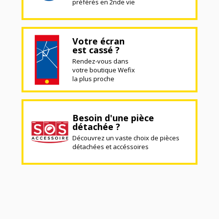
préférés en 2nde vie
Votre écran
est cassé ?
Rendez-vous dans
votre boutique Wefix
la plus proche
Besoin d'une pièce
détachée ?
Découvrez un vaste choix de pièces
détachées et accéssoires