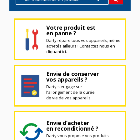
Votre produit est
en panne ?
Darty répare tous vos appareils, même
achetés ailleurs ! Contactez nous en
cliquant ici.
Envie de conserver
vos appareils ?
Darty s'engage sur
l'allongement de la durée
de vie de vos appareils
Envie d’acheter
en reconditionné ?
Darty vous propose vos produits