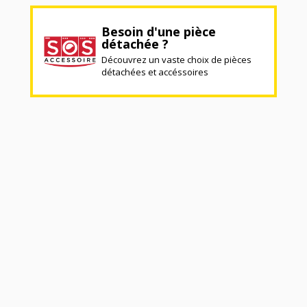
Besoin d'une pièce
détachée ?
Découvrez un vaste choix de pièces
détachées et accéssoires