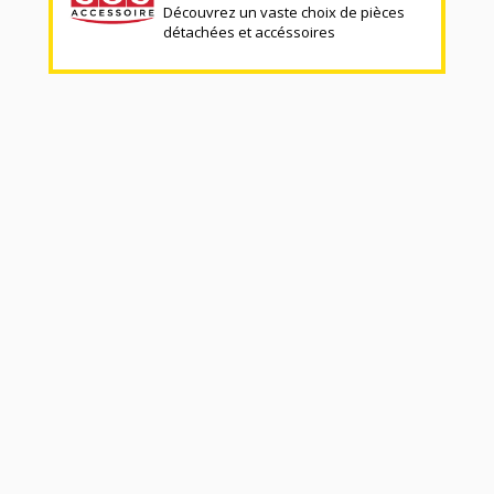
Découvrez un vaste choix de pièces
détachées et accéssoires