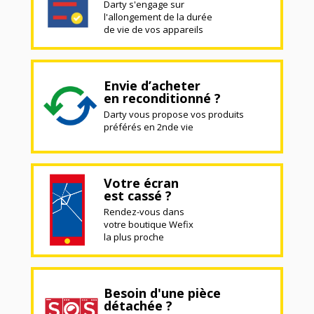
Darty s'engage sur
l'allongement de la durée
de vie de vos appareils
Envie d’acheter
en reconditionné ?
Darty vous propose vos produits
préférés en 2nde vie
Votre écran
est cassé ?
Rendez-vous dans
votre boutique Wefix
la plus proche
Besoin d'une pièce
détachée ?