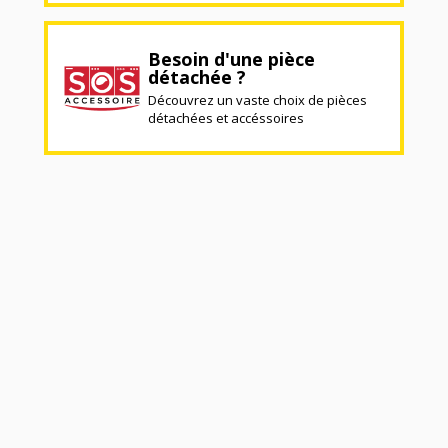
Besoin d'une pièce
détachée ?
Découvrez un vaste choix de pièces
détachées et accéssoires