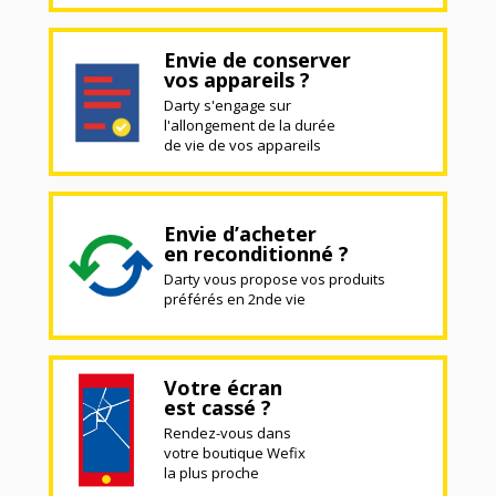
Envie de conserver
vos appareils ?
Darty s'engage sur
l'allongement de la durée
de vie de vos appareils
Envie d’acheter
en reconditionné ?
Darty vous propose vos produits
préférés en 2nde vie
Votre écran
est cassé ?
Rendez-vous dans
votre boutique Wefix
la plus proche