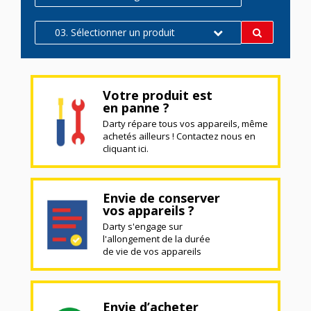
03. Sélectionner un produit
Votre produit est
en panne ?
Darty répare tous vos appareils, même
achetés ailleurs ! Contactez nous en
cliquant ici.
Envie de conserver
vos appareils ?
Darty s'engage sur
l'allongement de la durée
de vie de vos appareils
Envie d’acheter