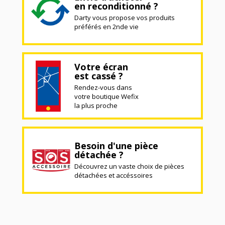
en reconditionné ?
Darty vous propose vos produits
préférés en 2nde vie
Votre écran
est cassé ?
Rendez-vous dans
votre boutique Wefix
la plus proche
Besoin d'une pièce
détachée ?
Découvrez un vaste choix de pièces
détachées et accéssoires