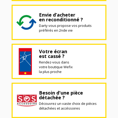
Envie d’acheter
en reconditionné ?
Darty vous propose vos produits
préférés en 2nde vie
Votre écran
est cassé ?
Rendez-vous dans
votre boutique Wefix
la plus proche
Besoin d'une pièce
détachée ?
Découvrez un vaste choix de pièces
détachées et accéssoires