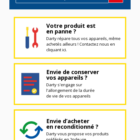
Votre produit est
en panne ?
Darty répare tous vos appareils, même
achetés ailleurs ! Contactez nous en
cliquant ici.
Envie de conserver
vos appareils ?
Darty s'engage sur
l'allongement de la durée
de vie de vos appareils
Envie d’acheter
en reconditionné ?
Darty vous propose vos produits
préférés en 2nde vie