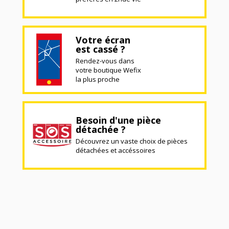
Votre écran
est cassé ?
Rendez-vous dans
votre boutique Wefix
la plus proche
Besoin d'une pièce
détachée ?
Découvrez un vaste choix de pièces
détachées et accéssoires