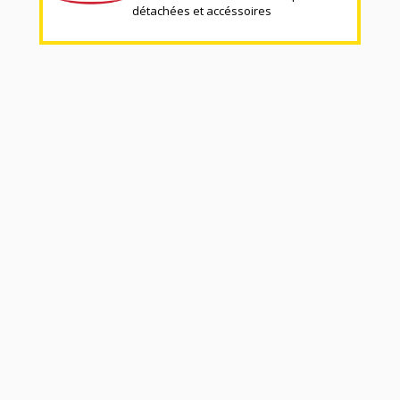
détachées et accéssoires