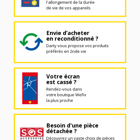
l'allongement de la durée
de vie de vos appareils
Envie d’acheter
en reconditionné ?
Darty vous propose vos produits
préférés en 2nde vie
Votre écran
est cassé ?
Rendez-vous dans
votre boutique Wefix
la plus proche
Besoin d'une pièce
détachée ?
Découvrez un vaste choix de pièces