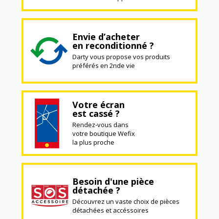
Envie d’acheter
en reconditionné ?
Darty vous propose vos produits
préférés en 2nde vie
Votre écran
est cassé ?
Rendez-vous dans
votre boutique Wefix
la plus proche
Besoin d'une pièce
détachée ?
Découvrez un vaste choix de pièces
détachées et accéssoires