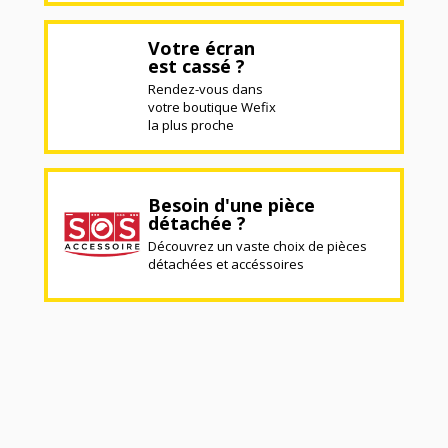
Votre écran
est cassé ?
Rendez-vous dans
votre boutique Wefix
la plus proche
Besoin d'une pièce
détachée ?
Découvrez un vaste choix de pièces
détachées et accéssoires