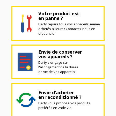
Votre produit est
en panne ?
Darty répare tous vos appareils, même
achetés ailleurs ! Contactez nous en
cliquant ici.
Envie de conserver
vos appareils ?
Darty s'engage sur
l'allongement de la durée
de vie de vos appareils
Envie d’acheter
en reconditionné ?
Darty vous propose vos produits
préférés en 2nde vie