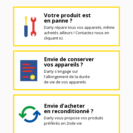
Votre produit est
en panne ?
Darty répare tous vos appareils, même
achetés ailleurs ! Contactez nous en
cliquant ici.
Envie de conserver
vos appareils ?
Darty s'engage sur
l'allongement de la durée
de vie de vos appareils
Envie d’acheter
en reconditionné ?
Darty vous propose vos produits
préférés en 2nde vie