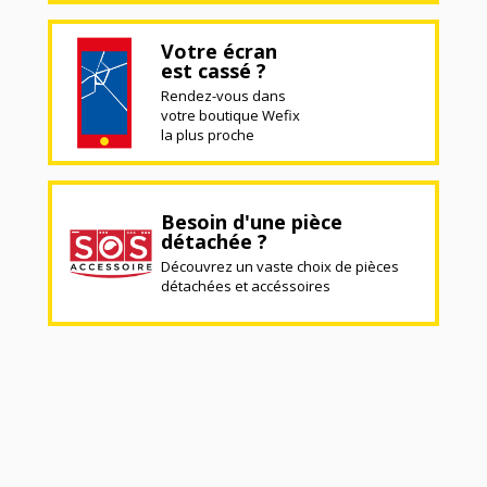
Votre écran
est cassé ?
Rendez-vous dans
votre boutique Wefix
la plus proche
Besoin d'une pièce
détachée ?
Découvrez un vaste choix de pièces
détachées et accéssoires