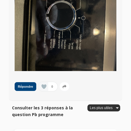
0
Répondre
Consulter les 3 réponses à la
question Pb programme