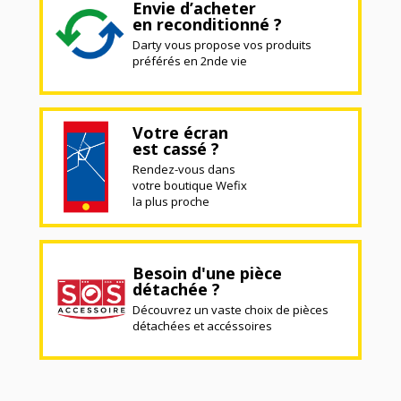
Envie d’acheter
en reconditionné ?
Darty vous propose vos produits
préférés en 2nde vie
Votre écran
est cassé ?
Rendez-vous dans
votre boutique Wefix
la plus proche
Besoin d'une pièce
détachée ?
Découvrez un vaste choix de pièces
détachées et accéssoires