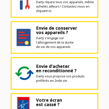
Darty répare tous vos appareils, même
achetés ailleurs ! Contactez nous en
cliquant ici.
Envie de conserver
vos appareils ?
Darty s'engage sur
l'allongement de la durée
de vie de vos appareils
Envie d’acheter
en reconditionné ?
Darty vous propose vos produits
préférés en 2nde vie
Votre écran
est cassé ?