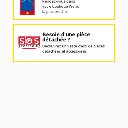
Rendez-vous dans
votre boutique Wefix
la plus proche
Besoin d'une pièce
détachée ?
Découvrez un vaste choix de pièces
détachées et accéssoires