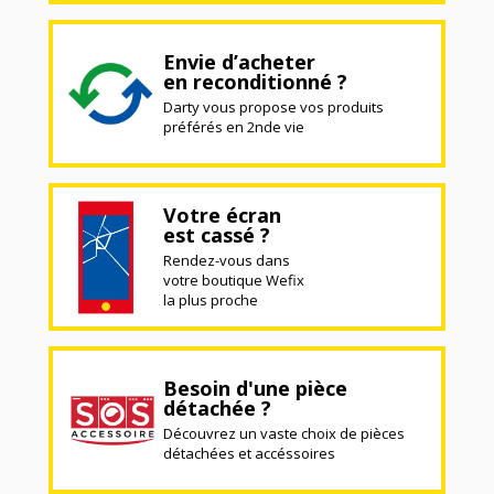
Envie d’acheter
en reconditionné ?
Darty vous propose vos produits
préférés en 2nde vie
Votre écran
est cassé ?
Rendez-vous dans
votre boutique Wefix
la plus proche
Besoin d'une pièce
détachée ?
Découvrez un vaste choix de pièces
détachées et accéssoires