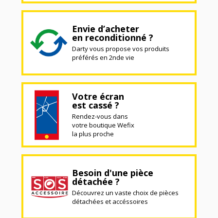
Envie d’acheter
en reconditionné ?
Darty vous propose vos produits
préférés en 2nde vie
Votre écran
est cassé ?
Rendez-vous dans
votre boutique Wefix
la plus proche
Besoin d'une pièce
détachée ?
Découvrez un vaste choix de pièces
détachées et accéssoires