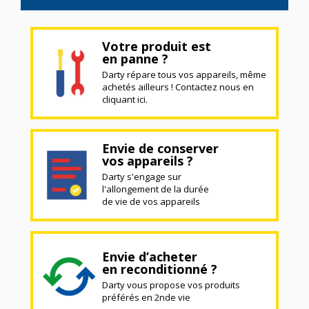
Votre produit est
en panne ?
Darty répare tous vos appareils, même
achetés ailleurs ! Contactez nous en
cliquant ici.
Envie de conserver
vos appareils ?
Darty s'engage sur
l'allongement de la durée
de vie de vos appareils
Envie d’acheter
en reconditionné ?
Darty vous propose vos produits
préférés en 2nde vie