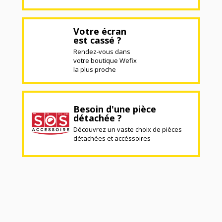
Votre écran
est cassé ?
Rendez-vous dans
votre boutique Wefix
la plus proche
Besoin d'une pièce
détachée ?
Découvrez un vaste choix de pièces
détachées et accéssoires