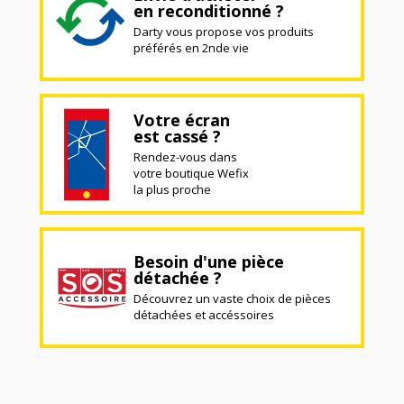
en reconditionné ?
Darty vous propose vos produits
préférés en 2nde vie
Votre écran
est cassé ?
Rendez-vous dans
votre boutique Wefix
la plus proche
Besoin d'une pièce
détachée ?
Découvrez un vaste choix de pièces
détachées et accéssoires