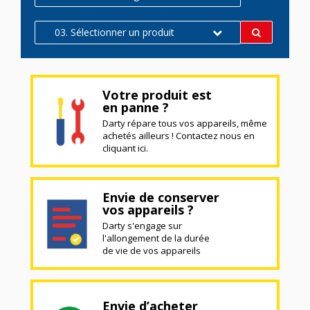
03. Sélectionner un produit
Votre produit est
en panne ?
Darty répare tous vos appareils, même
achetés ailleurs ! Contactez nous en
cliquant ici.
Envie de conserver
vos appareils ?
Darty s'engage sur
l'allongement de la durée
de vie de vos appareils
Envie d’acheter