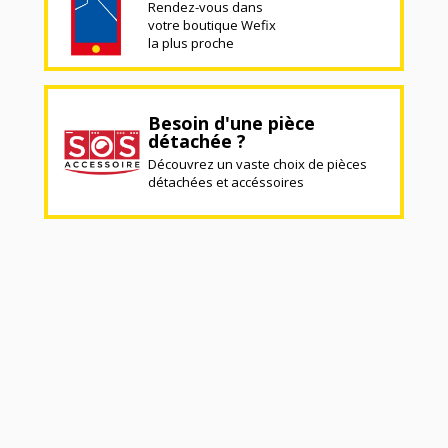
Rendez-vous dans
votre boutique Wefix
la plus proche
Besoin d'une pièce
détachée ?
Découvrez un vaste choix de pièces
détachées et accéssoires