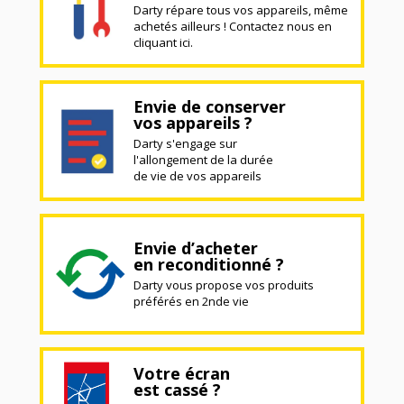
Darty répare tous vos appareils, même
achetés ailleurs ! Contactez nous en
cliquant ici.
Envie de conserver
vos appareils ?
Darty s'engage sur
l'allongement de la durée
de vie de vos appareils
Envie d’acheter
en reconditionné ?
Darty vous propose vos produits
préférés en 2nde vie
Votre écran
est cassé ?